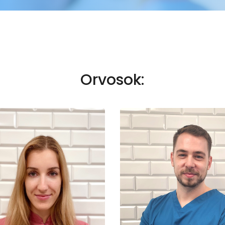
Orvosok: