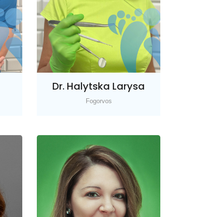
Dr. Halytska Larysa
Fogorvos