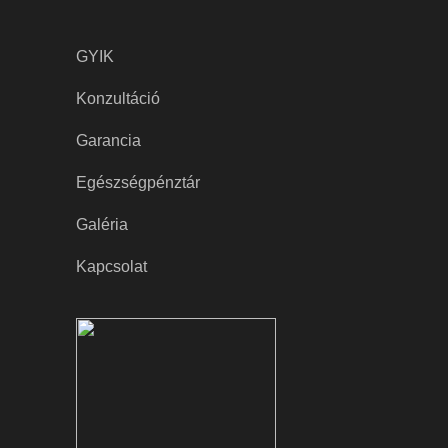
GYIK
Konzultáció
Garancia
Egészségpénztár
Galéria
Kapcsolat